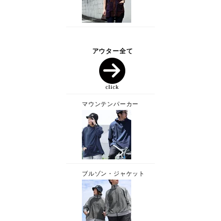
アウター全て
マウンテンパーカー
ブルゾン・ジャケット