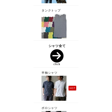
タンクトップ
シャツ全て
半袖シャツ
HOT
ポロシャツ