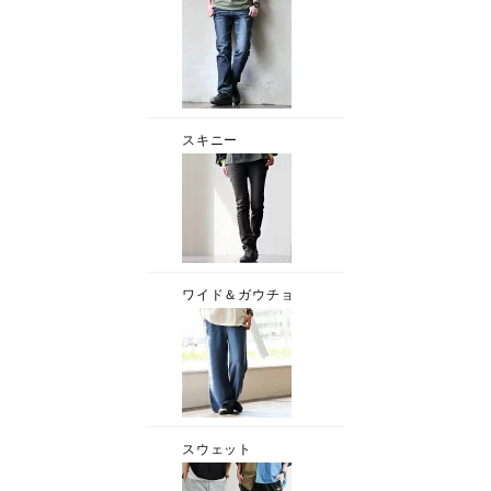
スキニー
ワイド＆ガウチョ
スウェット