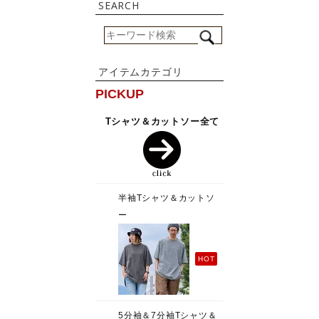
SEARCH
アイテムカテゴリ
PICKUP
Tシャツ＆カットソー全て
半袖Tシャツ＆カットソ
ー
HOT
5分袖＆7分袖Tシャツ＆