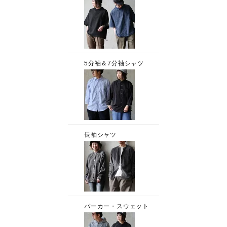
5分袖＆7分袖シャツ
長袖シャツ
パーカー・スウェット