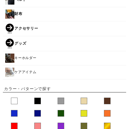
財布
アクセサリー
グッズ
キーホルダー
ケアアイテム
カラー・パターンで探す