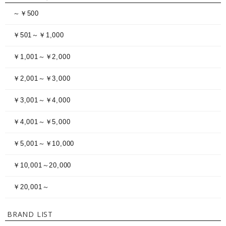
～￥500
￥501～￥1,000
￥1,001～￥2,000
￥2,001～￥3,000
￥3,001～￥4,000
￥4,001～￥5,000
￥5,001～￥10,000
￥10,001～20,000
￥20,001～
BRAND LIST