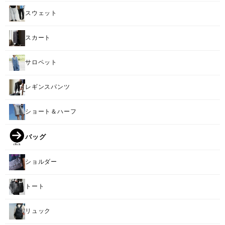
スウェット
スカート
サロペット
レギンスパンツ
ショート＆ハーフ
バッグ
ショルダー
トート
リュック