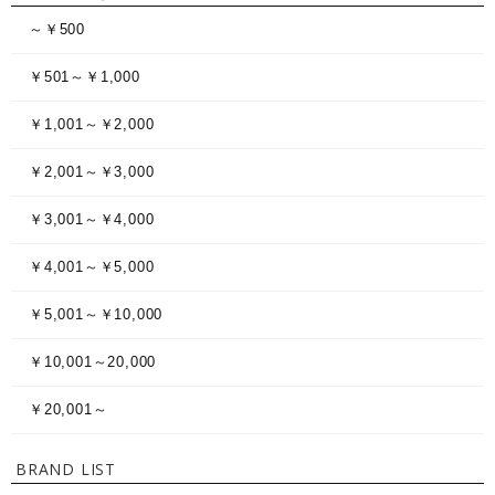
～￥500
￥501～￥1,000
￥1,001～￥2,000
￥2,001～￥3,000
￥3,001～￥4,000
￥4,001～￥5,000
￥5,001～￥10,000
￥10,001～20,000
￥20,001～
BRAND LIST