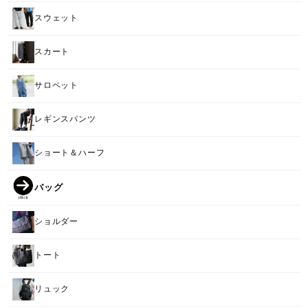
スウェット
スカート
サロペット
レギンスパンツ
ショート＆ハーフ
バッグ
ショルダー
トート
リュック