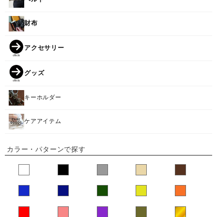
財布
アクセサリー
グッズ
キーホルダー
ケアアイテム
カラー・パターンで探す