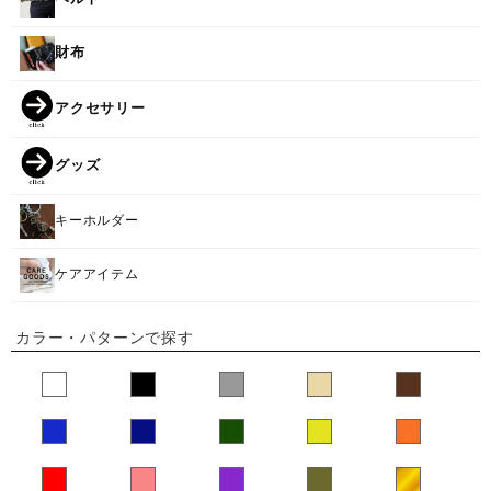
財布
アクセサリー
グッズ
キーホルダー
ケアアイテム
カラー・パターンで探す