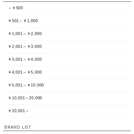
～￥500
￥501～￥1,000
￥1,001～￥2,000
￥2,001～￥3,000
￥3,001～￥4,000
￥4,001～￥5,000
￥5,001～￥10,000
￥10,001～20,000
￥20,001～
BRAND LIST